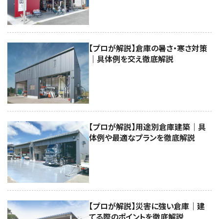
【プロが解説】倉庫の暑さ・寒さ対策
｜具体例を交え徹底解説
【プロが解説】用途別倉庫建築｜具
体例や最適なプランを徹底解説
【プロが解説】災害に強い倉庫｜建
てる際のポイントを徹底解説