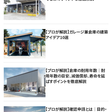
【プロが解説】ガレージ兼倉庫の建築
アイデア10選
【プロが解説】倉庫の耐用年数｜耐
用年数の目安、減価償却、寿命を延
ばすポイントを徹底解説
【プロが解説】確認申請とは｜目的・