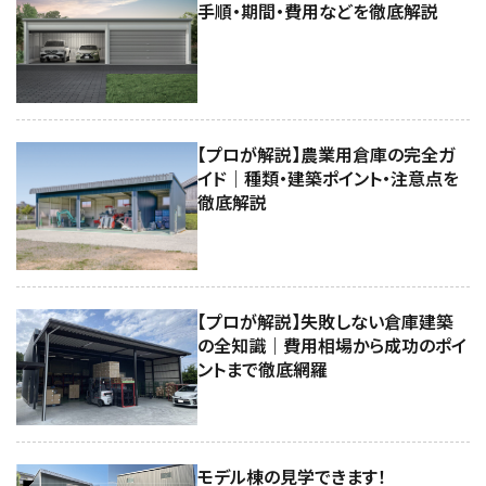
手順・期間・費用などを徹底解説
【プロが解説】農業用倉庫の完全ガ
イド｜種類・建築ポイント・注意点を
徹底解説
【プロが解説】失敗しない倉庫建築
の全知識｜費用相場から成功のポイ
ントまで徹底網羅
モデル棟の見学できます！