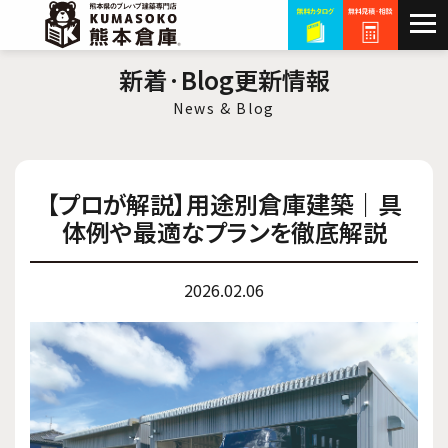
新着·Blog更新情報
News & Blog
【プロが解説】用途別倉庫建築｜具
体例や最適なプランを徹底解説
2026.02.06