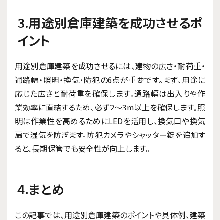
3.用途別倉庫建築を成功させるポ
イント
用途別倉庫建築を成功させるには、建物の広さ・耐荷重・
通路幅・照明・換気・防犯の6点が重要です。まず、用途に
応じた広さと耐荷重を確保します。通路幅は出入りや作
業効率に直結するため、必ず2〜3m以上を確保します。照
明は作業性を高めるためにLEDを活用し、換気口や換気
扇で湿気を防ぎます。防犯カメラやシャッター錠を追加す
ると、長期保管でも安全性が向上します。
4.まとめ
この記事では、用途別倉庫建築のポイントや具体例、建築