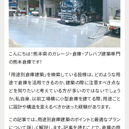
こんにちは！熊本県のガレージ・倉庫・プレハブ建築専門
の熊本倉庫です！
「用途別倉庫建築」を検索している皆様は、どのような用
途で倉庫を活用できるのか、建築の際に注意すべき点な
どを知りたいと考えている方が多いのではないでしょう
か。私自身、以前工場横に小型倉庫を建てる際、用途ごと
に設計や構造を変えるべきか迷った経験があります。
この記事では、用途別倉庫建築のポイントと最適なプラン
について詳しく解説します。記事を読むことで、倉庫の用