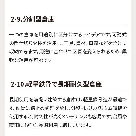
2-9.分割型倉庫
一つの倉庫を用途別に区分けするアイデアです。可動式
の間仕切りや棚を活用し、工具、資材、車両などを分けて
収納できます。用途に合わせて区画を変えられるため、柔
軟な運用が可能です。
2-10.軽量鉄骨で長期耐久型倉庫
長期使用を前提に建築する倉庫は、軽量鉄骨造が最適で
す。鉄骨は錆止め処理を施し、外壁はガルバリウム鋼板を
使用すると、耐久性が高くメンテナンスも容易です。台風や
豪雨にも強く、長期利用に適しています。