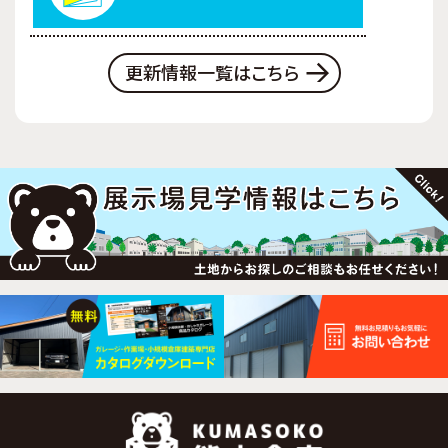
更新情報一覧はこちら