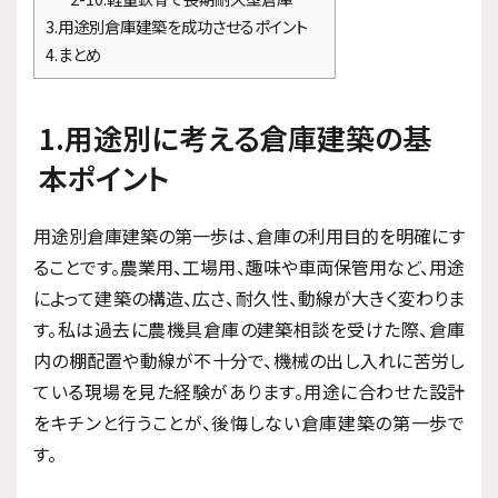
3.用途別倉庫建築を成功させるポイント
4.まとめ
1.用途別に考える倉庫建築の基
本ポイント
用途別倉庫建築の第一歩は、倉庫の利用目的を明確にす
ることです。農業用、工場用、趣味や車両保管用など、用途
によって建築の構造、広さ、耐久性、動線が大きく変わりま
す。私は過去に農機具倉庫の建築相談を受けた際、倉庫
内の棚配置や動線が不十分で、機械の出し入れに苦労し
ている現場を見た経験があります。用途に合わせた設計
をキチンと行うことが、後悔しない倉庫建築の第一歩で
す。