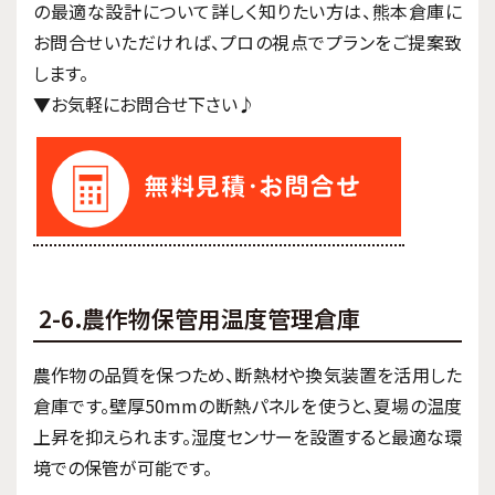
の最適な設計について詳しく知りたい方は、熊本倉庫に
お問合せいただければ、プロの視点でプランをご提案致
します。
▼お気軽にお問合せ下さい♪
2-6.農作物保管用温度管理倉庫
農作物の品質を保つため、断熱材や換気装置を活用した
倉庫です。壁厚50mmの断熱パネルを使うと、夏場の温度
上昇を抑えられます。湿度センサーを設置すると最適な環
境での保管が可能です。