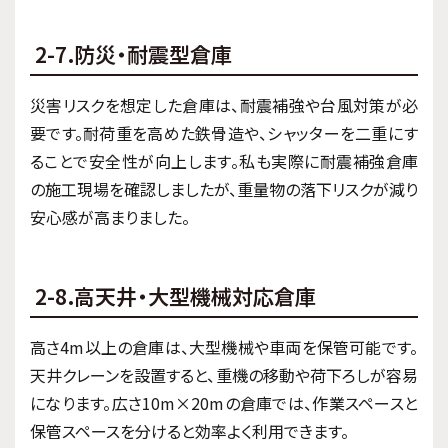
2-7.防災・耐震型倉庫
災害リスクを想定した倉庫は、耐震補強や台風対策が必
要です。耐荷重を高めた鉄骨造や、シャッターを二重にす
ることで安全性が向上します。私も実際に耐震補強倉庫
の施工現場を確認しましたが、重量物の落下リスクが減り
安心感が高まりました。
2-8.高天井・大型機械対応倉庫
高さ4m以上の倉庫は、大型機械や車両を保管可能です。
天井クレーンを設置すると、重機の移動や荷下ろしが容易
になります。広さ10m×20mの倉庫では、作業スペースと
保管スペースを分けると効率よく利用できます。