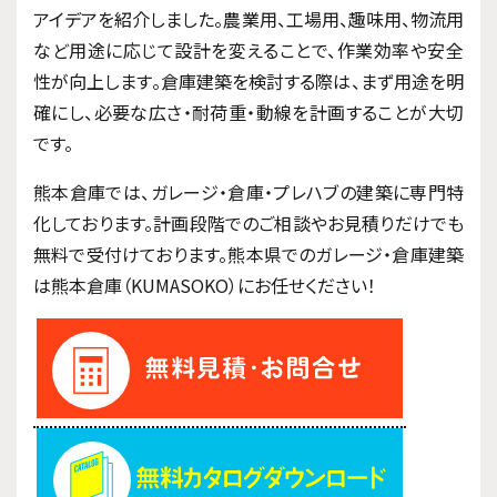
アイデアを紹介しました。農業用、工場用、趣味用、物流用
など用途に応じて設計を変えることで、作業効率や安全
性が向上します。倉庫建築を検討する際は、まず用途を明
確にし、必要な広さ・耐荷重・動線を計画することが大切
です。
熊本倉庫では、ガレージ・倉庫・プレハブの建築に専門特
化しております。計画段階でのご相談やお見積りだけでも
無料で受付けております。熊本県でのガレージ・倉庫建築
は熊本倉庫（KUMASOKO）にお任せください！