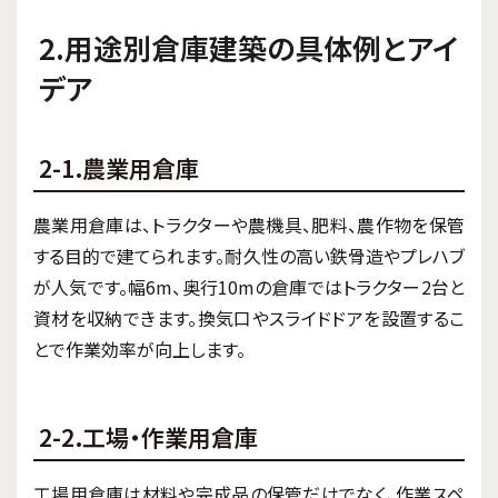
2.用途別倉庫建築の具体例とアイ
デア
2-1.農業用倉庫
農業用倉庫は、トラクターや農機具、肥料、農作物を保管
する目的で建てられます。耐久性の高い鉄骨造やプレハブ
が人気です。幅6m、奥行10mの倉庫ではトラクター2台と
資材を収納できます。換気口やスライドドアを設置するこ
とで作業効率が向上します。
2-2.工場・作業用倉庫
工場用倉庫は材料や完成品の保管だけでなく、作業スペ