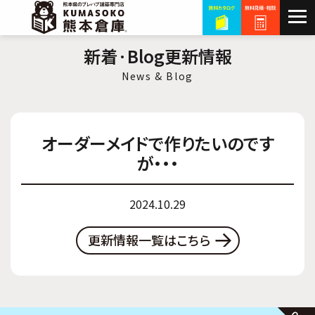
新着·Blog更新情報
News & Blog
オーダーメイドで作りたいのです
が・・・
2024.10.29
更新情報一覧はこちら