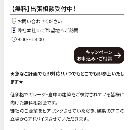
【無料】出張相談受付中！
お問い合わせください
弊社本社orご希望地へご訪問
9:00～18:00
キャンペーン
お申込み・ご相談
★
急なご計画でも即対応！いつでもどこでも即参上いたし
ます
★
低価格でガレージ・倉庫の建築をご検討されている皆様に
向けた無料相談会です。
御社のご要望をヒアリングさせていただき、建築のプロの
立場からアドバイスさせていただきます。