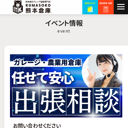
イベント情報
event
お問い合わせください