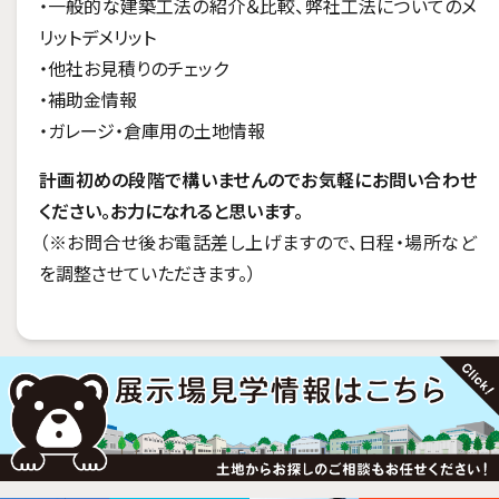
・一般的な建築工法の紹介＆比較、弊社工法についてのメ
リットデメリット
・他社お見積りのチェック
・補助金情報
・ガレージ・倉庫用の土地情報
計画初めの段階で構いませんのでお気軽にお問い合わせ
ください。お力になれると思います。
（※お問合せ後お電話差し上げますので、日程・場所など
を調整させていただきます。）